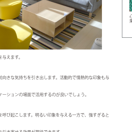
を与えます。
前向きな気持ちを引き出します。活動的で情熱的な印象も与
ケーションの場面で活用するのが良いでしょう。
を呼び起こします。明るい印象を与える一方で、強すぎると