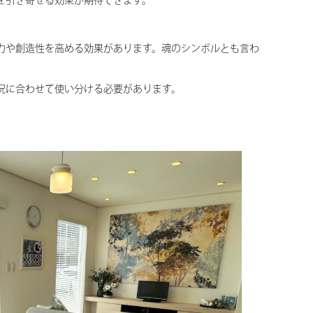
を引き寄せる効果が期待できます。
力や創造性を高める効果があります。魂のシンボルとも言わ
況に合わせて使い分ける必要があります。