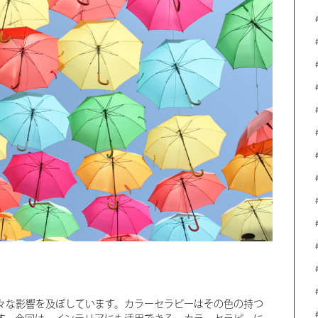
々な影響を及ぼしています。カラーセラピーはその色の持つ