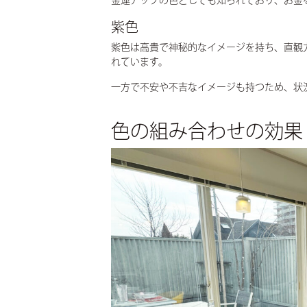
金運アップの色としても知られており、お金
紫色
紫色は高貴で神秘的なイメージを持ち、直観
れています。
一方で不安や不吉なイメージも持つため、状
色の組み合わせの効果