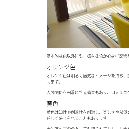
基本的な色以外にも、様々な色が心身に影響
オレンジ色
オレンジ色は明るく陽気なイメージを持ち、
えます。
人間関係を円滑にする効果もあり、コミュニ
黄色
黄色は知性や創造性を刺激し、楽しさや希望
眩しく感じられることもあります。