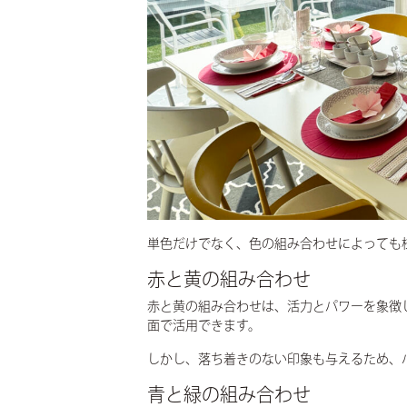
単色だけでなく、色の組み合わせによっても
赤と黄の組み合わせ
赤と黄の組み合わせは、活力とパワーを象徴
面で活用できます。
しかし、落ち着きのない印象も与えるため、
青と緑の組み合わせ