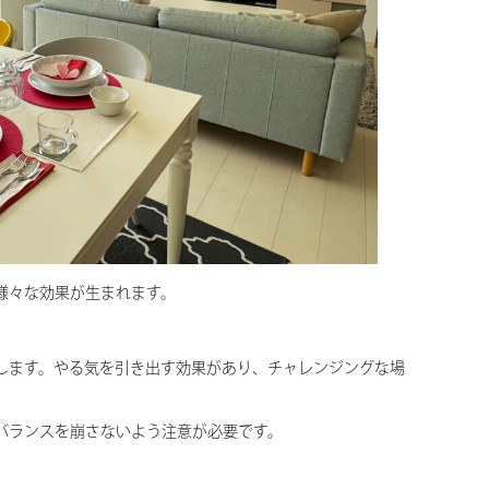
様々な効果が生まれます。
します。やる気を引き出す効果があり、チャレンジングな場
バランスを崩さないよう注意が必要です。