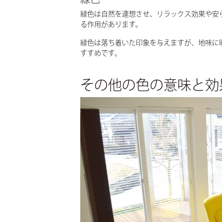
緑色は自然を連想させ、リラックス効果や安
る作用があります。
緑色は落ち着いた印象を与えますが、地味に
すすめです。
その他の色の意味と効