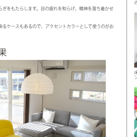
らぎをもたらします。目の疲れを和らげ、精神を落ち着かせ
映るケースもあるので、アクセントカラーとして使うのがお
果