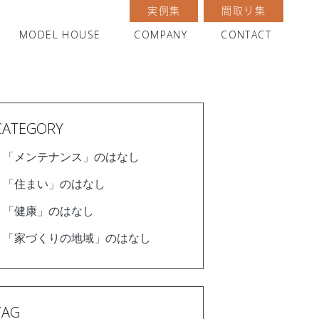
実例集
間取り集
MODEL HOUSE
COMPANY
CONTACT
CATEGORY
「メンテナンス」のはなし
「住まい」のはなし
「健康」のはなし
「家づくりの地域」のはなし
TAG