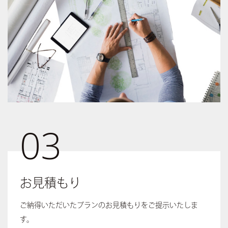
03
お見積もり
ご納得いただいたプランのお見積もりをご提示いたしま
す。