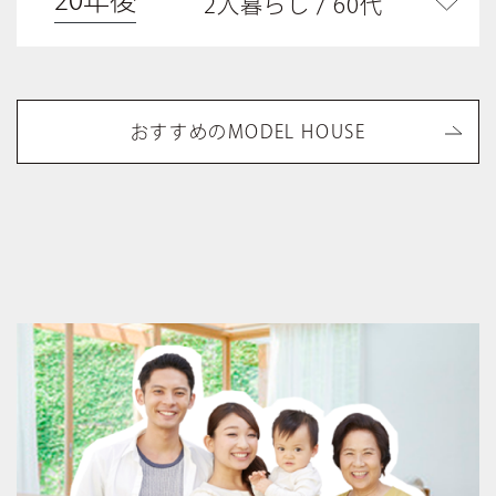
20年後
2人暮らし / 60代
おすすめのMODEL HOUSE