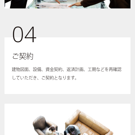
04
ご契約
建物図面、設備、資金契約、返済計画、工期などを再確認
していただき、ご契約となります。