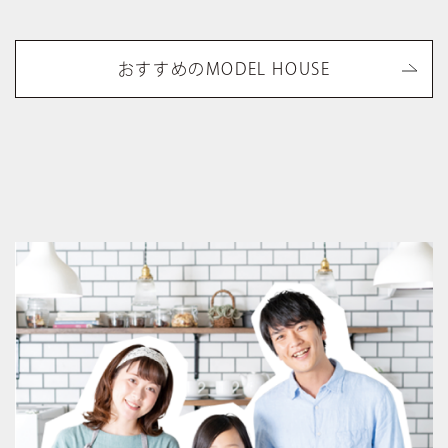
おすすめのMODEL HOUSE