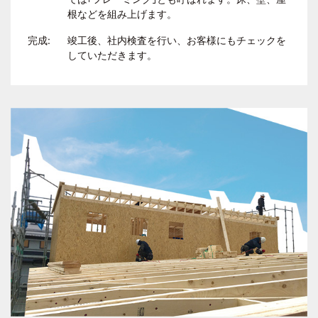
根などを組み上げます。
完成:
竣工後、社内検査を行い、お客様にもチェックを
していただきます。