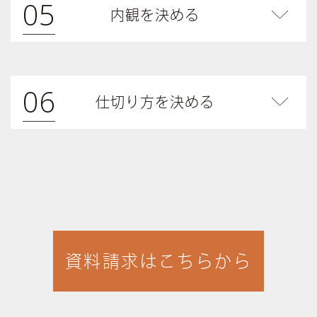
05
内観を決める
06
仕切り方を決める
資料請求はこちらから