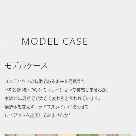
MODEL CASE
モデルケース
ユニテハウスの特徴である未来を見据えた
｢S&I設計｣を5つのシミュレーションで実感しませんか。
家は15年周期でで大きく変わると言われています。
構造体を変えず、ライフスタイルにあわせて
レイアウトを変更してみませんか?