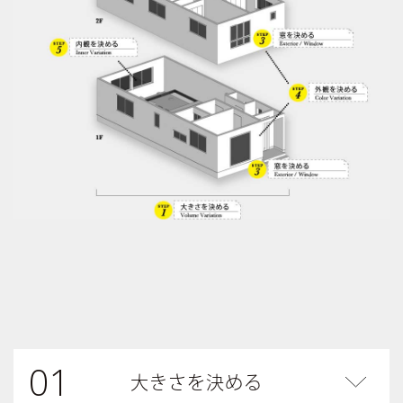
01
大きさを決める