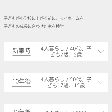
子どもが小学校に上がる前に、マイホームを。
子どもの成長に合わせた家を検討。
4人暮らし / 40代、子
新築時
ども7歳、5歳
4人暮らし / 50代、子
10年後
ども17歳、15歳