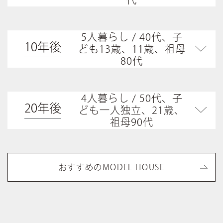
5人暮らし / 40代、子
10年後
ども13歳、11歳、祖母
80代
4人暮らし / 50代、子
20年後
ども一人独立、21歳、
祖母90代
おすすめのMODEL HOUSE