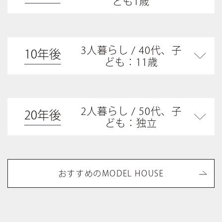
ども1歳
3人暮らし / 40代、子
10年後
ども：11歳
2人暮らし / 50代、子
20年後
ども：独立
おすすめのMODEL HOUSE