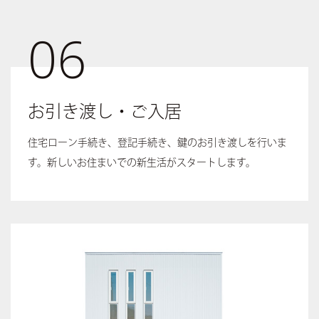
06
お引き渡し・ご入居
住宅ローン手続き、登記手続き、鍵のお引き渡しを行いま
す。新しいお住まいでの新生活がスタートします。