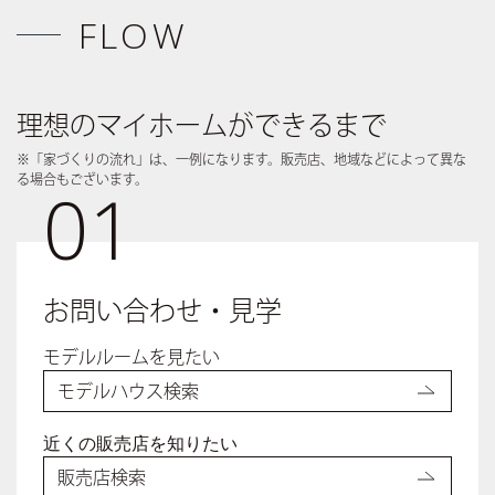
FLOW
理想のマイホームができるまで
※「家づくりの流れ」は、一例になります。販売店、地域などによって異な
る場合もございます。
01
お問い合わせ・見学
モデルルームを見たい
モデルハウス検索
近くの販売店を知りたい
販売店検索