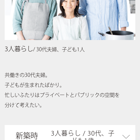
3人暮らし
/ 30代夫婦、子ども1人
共働きの30代夫婦。
子どもが生まれたばかり。
忙しいふたりはプライベートとパブリックの空間を
分けて考えたい。
3人暮らし / 30代、子
新築時