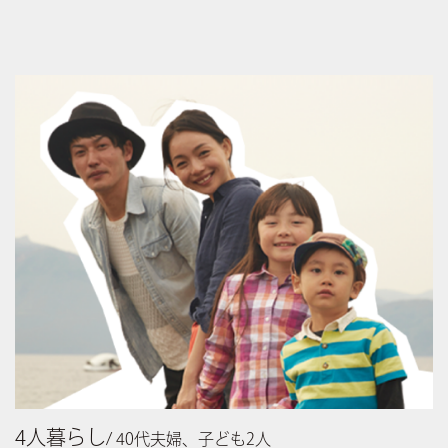
4人暮らし
/ 40代夫婦、子ども2人