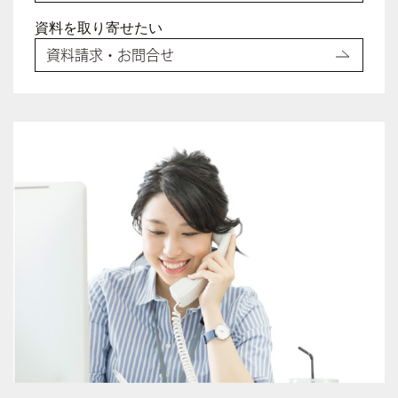
資料を取り寄せたい
資料請求・お問合せ