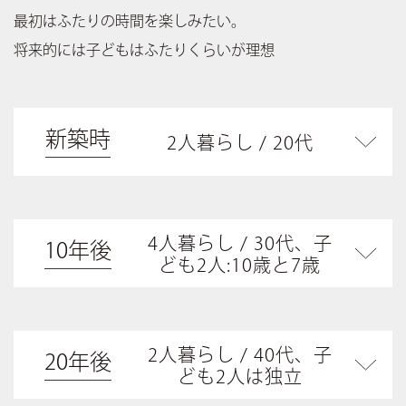
最初はふたりの時間を楽しみたい。
将来的には子どもはふたりくらいが理想
新築時
2人暮らし / 20代
4人暮らし / 30代、子
10年後
ども2人:10歳と7歳
2人暮らし / 40代、子
20年後
ども2人は独立