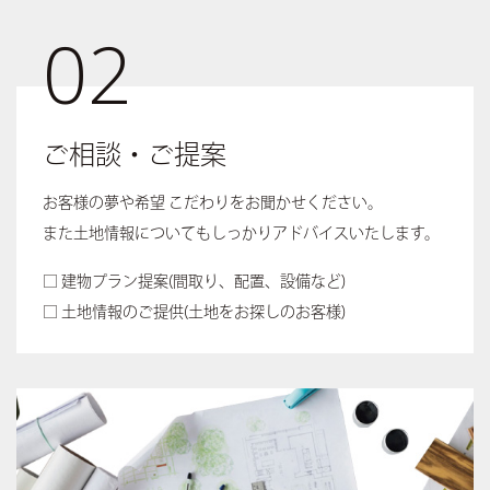
02
ご相談・ご提案
お客様の夢や希望 こだわりをお聞かせください。
また土地情報についてもしっかりアドバイスいたします。
□ 建物プラン提案
(間取り、配置、設備など)
□ 土地情報のご提供
(土地をお探しのお客様)