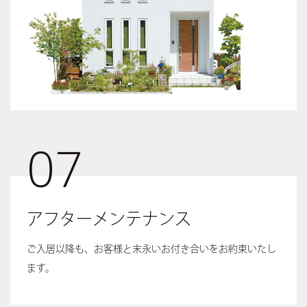
07
アフターメンテナンス
ご入居以降も、お客様と末永いお付き合いをお約束いたし
ます。