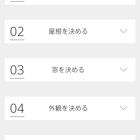
02
屋根を決める
03
窓を決める
04
外観を決める