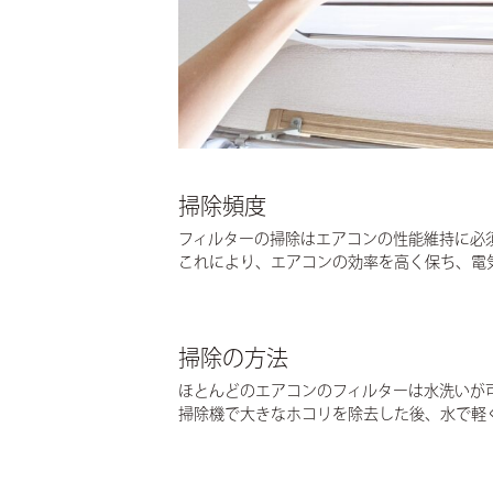
掃除頻度
フィルターの掃除はエアコンの性能維持に必
これにより、エアコンの効率を高く保ち、電
掃除の方法
ほとんどのエアコンのフィルターは水洗いが
掃除機で大きなホコリを除去した後、水で軽