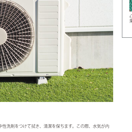
中性洗剤をつけて拭き、清潔を保ちます。この際、水気が内