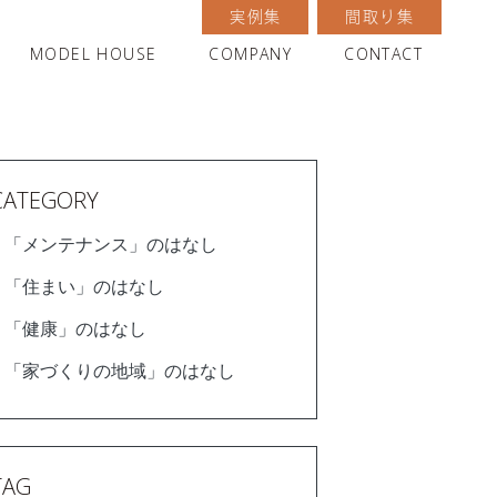
実例集
間取り集
MODEL HOUSE
COMPANY
CONTACT
CATEGORY
「メンテナンス」のはなし
「住まい」のはなし
「健康」のはなし
「家づくりの地域」のはなし
TAG