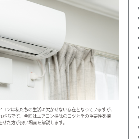
アコンは私たちの生活に欠かせない存在となっていますが、
れがちです。今回はエアコン掃除のコツとその重要性を探
任せた方が良い場面を解説します。