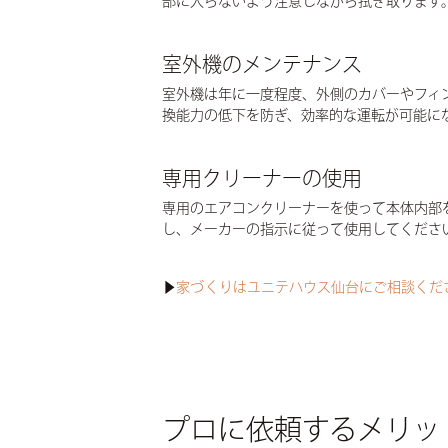
部に入らないよう注意しながら拭き取ります
室外機のメンテナンス
室外機は年に一度程度、外側のカバーやフィ
換能力の低下を防ぎ、効率的な運転が可能に
専用クリーナーの使用
専用のエアコンクリーナーを使って本体内部
し、メーカーの指示に従って使用してくださ
▶
家づくりはユニテハウス仙台にご相談くだ
プロに依頼するメリッ