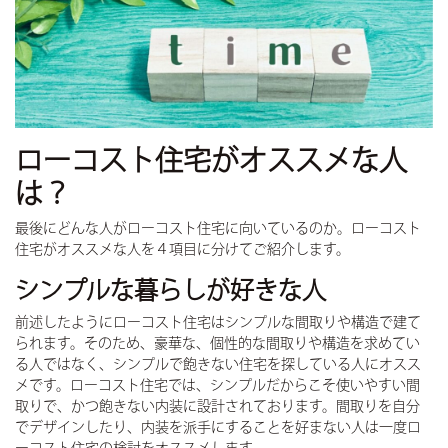
ローコスト住宅がオススメな人
は？
最後にどんな人がローコスト住宅に向いているのか。ローコスト
住宅がオススメな人を４項目に分けてご紹介します。
シンプルな暮らしが好きな人
前述したようにローコスト住宅はシンプルな間取りや構造で建て
られます。そのため、豪華な、個性的な間取りや構造を求めてい
る人ではなく、シンプルで飽きない住宅を探している人にオスス
メです。ローコスト住宅では、シンプルだからこそ使いやすい間
取りで、かつ飽きない内装に設計されております。間取りを自分
でデザインしたり、内装を派手にすることを好まない人は一度ロ