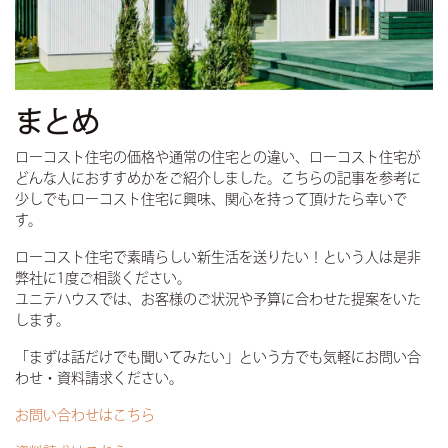
まとめ
ローコスト住宅の価格や通常の住宅との違い、ローコスト住宅が
どんな人におすすめかをご紹介しました。こちらの記事を参考に
少しでもローコスト住宅に興味、関心を持って頂けたら幸いで
す。
ローコスト住宅で素晴らしい新生活を送りたい！という人は是非
弊社に1度ご相談ください。
ユニテハウスでは、お客様のご状況や予算に合わせた提案をいた
します。
「まずは話だけでも聞いてみたい」という方でも気軽にお問い合
わせ・資料請求ください。
お問い合わせはこちら