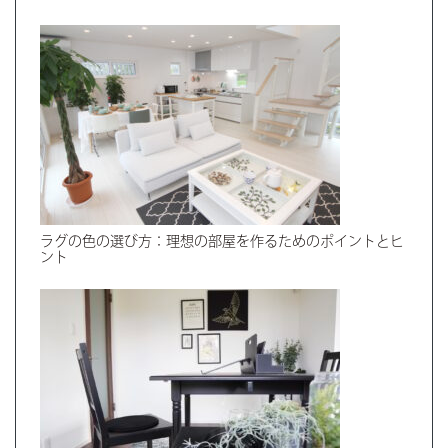
ラグの色の選び方：理想の部屋を作るためのポイントとヒ
ント