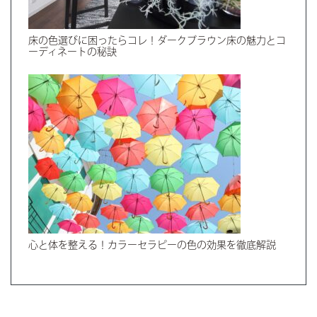
床の色選びに困ったらコレ！ダークブラウン床の魅力とコ
ーディネートの秘訣
心と体を整える！カラーセラピーの色の効果を徹底解説