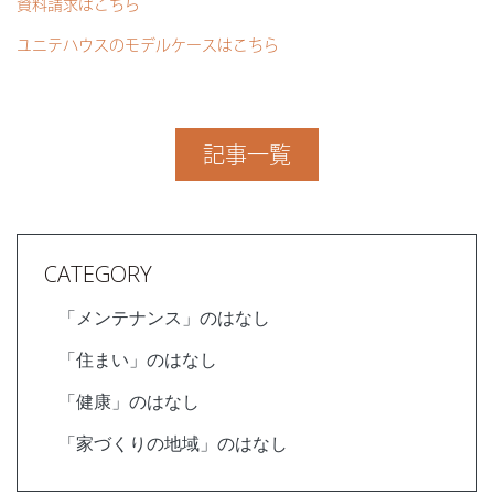
資料請求はこちら
ユニテハウスのモデルケースはこちら
記事一覧
CATEGORY
「メンテナンス」のはなし
「住まい」のはなし
「健康」のはなし
「家づくりの地域」のはなし