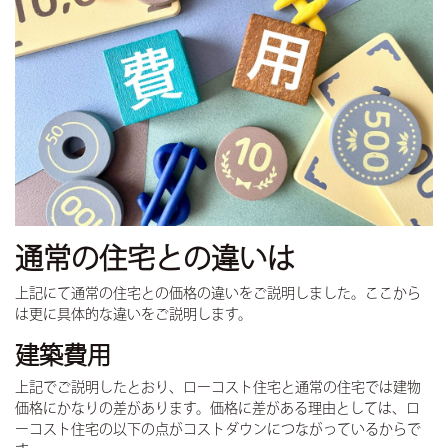
通常の住宅との違いは
上記にて通常の住宅との価格の違いをご説明しました。ここから
は更に具体的な違いをご説明します。
建築費用
上記でご説明したとおり、ローコスト住宅と通常の住宅では建物
価格にかなりの差があります。価格に差がある理由としては、ロ
ーコスト住宅の以下の点がコストダウンにつながっているからで