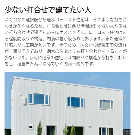
少ない打合せで建てたい人
いくつかの選択肢から選ぶローコスト住宅は、そのような打ち合
わせがなくなるため、打ち合わせに余り時間が割けない人や少な
い打ち合わせで建てたい人にオススメです。ローコスト住宅はあ
る程度間取りや構造、内装の幅が絞られております。また通常の
住宅よりも工期が短いです。そのため、注文から建築までの流れ
が１通りできており、通常の住宅よりも打ち合わせをすることが
少ないです。反対に通常の住宅では間取りや構造から打ち合わせ
をし、担当者と共に決めていくのが一般的です。