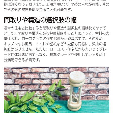
期は短くなっております。工期が短い分、早めの入居が可能ですの
でその分の家賃を削減することも可能です。
間取りや構造の選択肢の幅
通常の住宅と比較すると間取りや構造の選択肢の幅は狭くなって
います。間取りや構造をある程度制限することによって、材料の大
量仕入れ、ローコストでの住宅提供が可能なのです。そのため、
キッチンやお風呂、トイレや壁紙などの設備も同様に、沢山の選
択肢はありません。ただし、ローコスト住宅だからといってグレ
ード自体は悪い訳ではなく、標準グレードを使用しているため十
分満足できる品質です。