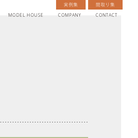
実例集
間取り集
MODEL HOUSE
COMPANY
CONTACT